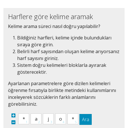
Harflere göre kelime aramak
Kelime arama süreci nasıl doğru yapılabilir?
Bildiğiniz harfleri, kelime içinde bulundukları
sıraya göre girin.
Belirli harf sayısından oluşan kelime arıyorsanız
harf sayısını giriniz.
Sistem doğru kelimeleri bloklarla ayırarak
gösterecektir.
Ayarlanan parametrelere göre dizilen kelimeleri
öğrenme fırsatıyla birlikte metindeki kullanımlarını
inceleyerek sözcüklerin farklı anlamlarını
görebilirsiniz.
Ara