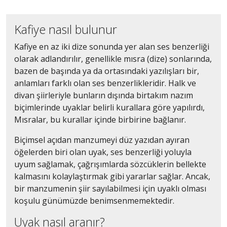
Kafiye nasıl bulunur
Kafiye en az iki dize sonunda yer alan ses benzerliği
olarak adlandırılır, genellikle mısra (dize) sonlarında,
bazen de başında ya da ortasındaki yazılışları bir,
anlamları farklı olan ses benzerlikleridir. Halk ve
divan şiirleriyle bunların dışında birtakım nazım
biçimlerinde uyaklar belirli kurallara göre yapılırdı,
Mısralar, bu kurallar içinde birbirine bağlanır.
Biçimsel açıdan manzumeyi düz yazıdan ayıran
öğelerden biri olan uyak, ses benzerliği yoluyla
uyum sağlamak, çağrışımlarda sözcüklerin bellekte
kalmasını kolaylaştırmak gibi yararlar sağlar. Ancak,
bir manzumenin şiir sayılabilmesi için uyaklı olması
koşulu günümüzde benimsenmemektedir.
Uyak nasıl aranır?