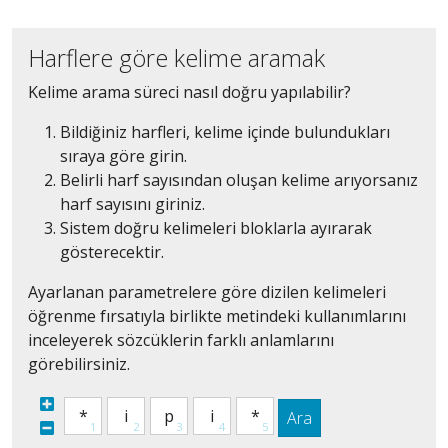
Harflere göre kelime aramak
Kelime arama süreci nasıl doğru yapılabilir?
Bildiğiniz harfleri, kelime içinde bulundukları
sıraya göre girin.
Belirli harf sayısından oluşan kelime arıyorsanız
harf sayısını giriniz.
Sistem doğru kelimeleri bloklarla ayırarak
gösterecektir.
Ayarlanan parametrelere göre dizilen kelimeleri
öğrenme fırsatıyla birlikte metindeki kullanımlarını
inceleyerek sözcüklerin farklı anlamlarını
görebilirsiniz.
Ara