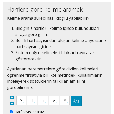
Harflere göre kelime aramak
Kelime arama süreci nasıl doğru yapılabilir?
Bildiğiniz harfleri, kelime içinde bulundukları
sıraya göre girin.
Belirli harf sayısından oluşan kelime arıyorsanız
harf sayısını giriniz.
Sistem doğru kelimeleri bloklarla ayırarak
gösterecektir.
Ayarlanan parametrelere göre dizilen kelimeleri
öğrenme fırsatıyla birlikte metindeki kullanımlarını
inceleyerek sözcüklerin farklı anlamlarını
görebilirsiniz.
Ara
Harf sayısı belirsiz