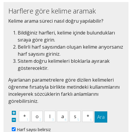
Harflere göre kelime aramak
Kelime arama süreci nasıl doğru yapılabilir?
Bildiğiniz harfleri, kelime içinde bulundukları
sıraya göre girin.
Belirli harf sayısından oluşan kelime arıyorsanız
harf sayısını giriniz.
Sistem doğru kelimeleri bloklarla ayırarak
gösterecektir.
Ayarlanan parametrelere göre dizilen kelimeleri
öğrenme fırsatıyla birlikte metindeki kullanımlarını
inceleyerek sözcüklerin farklı anlamlarını
görebilirsiniz.
Ara
Harf sayısı belirsiz