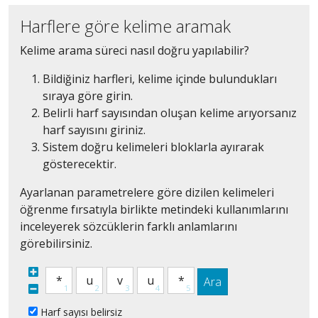
Harflere göre kelime aramak
Kelime arama süreci nasıl doğru yapılabilir?
Bildiğiniz harfleri, kelime içinde bulundukları
sıraya göre girin.
Belirli harf sayısından oluşan kelime arıyorsanız
harf sayısını giriniz.
Sistem doğru kelimeleri bloklarla ayırarak
gösterecektir.
Ayarlanan parametrelere göre dizilen kelimeleri
öğrenme fırsatıyla birlikte metindeki kullanımlarını
inceleyerek sözcüklerin farklı anlamlarını
görebilirsiniz.
Ara
Harf sayısı belirsiz