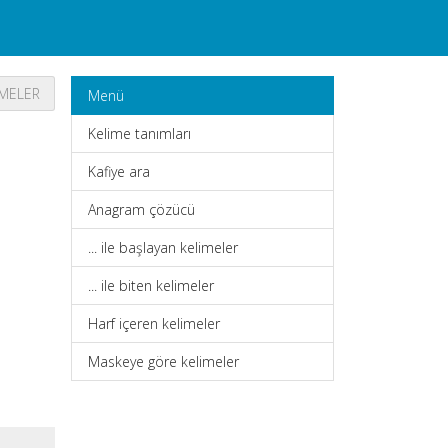
IMELER
Menü
Kelime tanımları
Kafiye ara
Anagram çözücü
... ile başlayan kelimeler
... ile biten kelimeler
Harf içeren kelimeler
Maskeye göre kelimeler