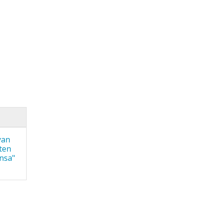
yan
iten
"nsa"