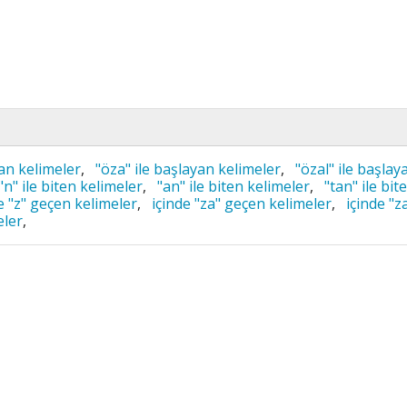
yan kelimeler
,
"öza" ile başlayan kelimeler
,
"özal" ile başlay
"n" ile biten kelimeler
,
"an" ile biten kelimeler
,
"tan" ile bit
e "z" geçen kelimeler
,
içinde "za" geçen kelimeler
,
içinde "za
eler
,