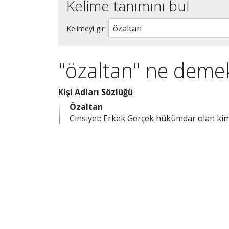
Kelime tanımını bul
Kelimeyi gir
"özaltan" ne deme
Kişi Adları Sözlüğü
Özaltan
Cinsiyet: Erkek Gerçek hükümdar olan kim