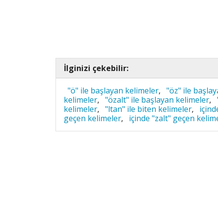
İlginizi çekebilir:
"ö" ile başlayan kelimeler
,
"öz" ile başla
kelimeler
,
"özalt" ile başlayan kelimeler
,
kelimeler
,
"ltan" ile biten kelimeler
,
içind
geçen kelimeler
,
içinde "zalt" geçen kelim