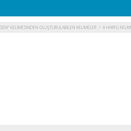
RGEN" KELIMESINDEN OLUŞTURULABILEN KELIMELER
4 HARFLI KELI