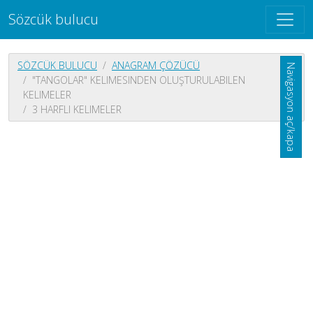
Sözcük bulucu
SÖZCÜK BULUCU
ANAGRAM ÇÖZÜCÜ
Navigasyon aç/kapa
"TANGOLAR" KELIMESINDEN OLUŞTURULABILEN
KELIMELER
3 HARFLI KELIMELER