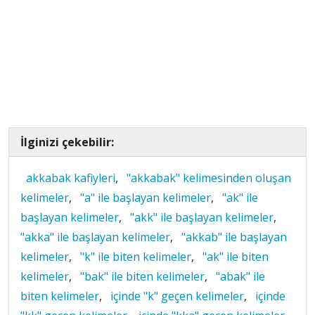
İlginizi çekebilir:
akkabak kafiyleri
,
"akkabak" kelimesinden oluşan
kelimeler
,
"a" ile başlayan kelimeler
,
"ak" ile
başlayan kelimeler
,
"akk" ile başlayan kelimeler
,
"akka" ile başlayan kelimeler
,
"akkab" ile başlayan
kelimeler
,
"k" ile biten kelimeler
,
"ak" ile biten
kelimeler
,
"bak" ile biten kelimeler
,
"abak" ile
biten kelimeler
,
içinde "k" geçen kelimeler
,
içinde