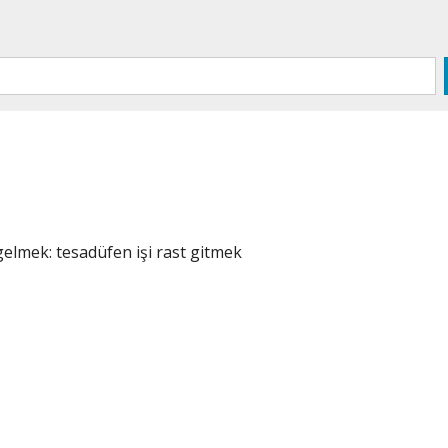
i gelmek: tesadüfen işi rast gitmek