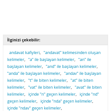
İlginizi çekebilir:
andavat kafiyleri
,
"andavat" kelimesinden oluşan
kelimeler
,
"a" ile başlayan kelimeler
,
"an" ile
başlayan kelimeler
,
"and" ile başlayan kelimeler
,
"anda" ile başlayan kelimeler
,
"andav" ile başlayan
kelimeler
,
"t" ile biten kelimeler
,
"at" ile biten
kelimeler
,
"vat" ile biten kelimeler
,
"avat" ile biten
kelimeler
,
içinde "n" geçen kelimeler
,
içinde "nd"
geçen kelimeler
,
içinde "nda" geçen kelimeler
,
içinde "ndav" geçen kelimeler
,