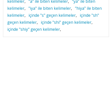
kelimeler
,
"a" ile biten kelimeler
,
"ya" ile biten
kelimeler
,
"iya" ile biten kelimeler
,
"hiya" ile biten
kelimeler
,
içinde "s" geçen kelimeler
,
içinde "sh"
geçen kelimeler
,
içinde "shi" geçen kelimeler
,
içinde "shiy" geçen kelimeler
,