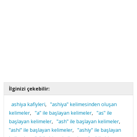
İlginizi çekebilir:
ashiya kafiyleri
,
"ashiya" kelimesinden oluşan
kelimeler
,
"a" ile başlayan kelimeler
,
"as" ile
başlayan kelimeler
,
"ash" ile başlayan kelimeler
,
"ashi" ile başlayan kelimeler
,
"ashiy" ile başlayan