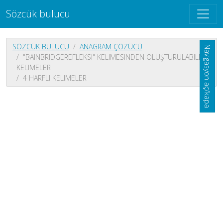
Sözcük bulucu
SÖZCÜK BULUCU
ANAGRAM ÇÖZÜCÜ
Navigasyon aç/kapa
"BAINBRIDGEREFLEKSI" KELIMESINDEN OLUŞTURULABILEN
KELIMELER
4 HARFLI KELIMELER