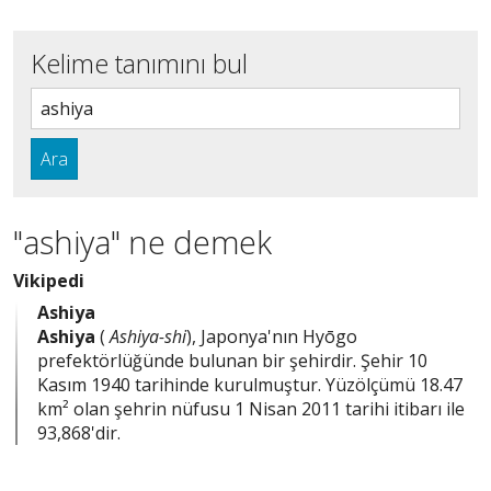
Kelime tanımını bul
Ara
"ashiya" ne demek
Vikipedi
Ashiya
Ashiya
(
Ashiya-shi
), Japonya'nın Hyōgo
prefektörlüğünde bulunan bir şehirdir. Şehir 10
Kasım 1940 tarihinde kurulmuştur. Yüzölçümü 18.47
km² olan şehrin nüfusu 1 Nisan 2011 tarihi itibarı ile
93,868'dir.