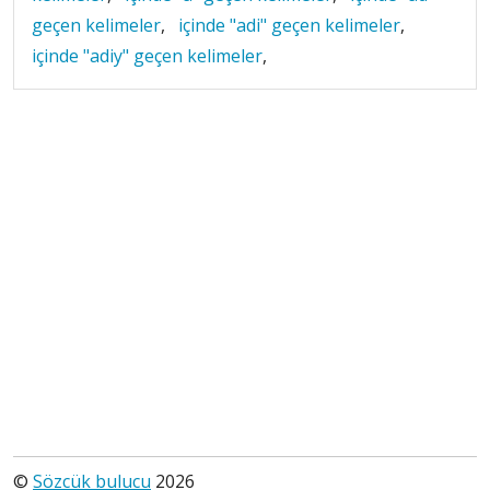
geçen kelimeler
,
içinde "adi" geçen kelimeler
,
içinde "adiy" geçen kelimeler
,
©
Sözcük bulucu
2026