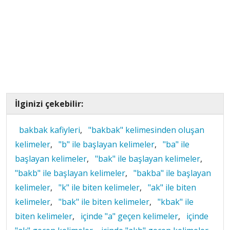
İlginizi çekebilir:
bakbak kafiyleri
,
"bakbak" kelimesinden oluşan
kelimeler
,
"b" ile başlayan kelimeler
,
"ba" ile
başlayan kelimeler
,
"bak" ile başlayan kelimeler
,
"bakb" ile başlayan kelimeler
,
"bakba" ile başlayan
kelimeler
,
"k" ile biten kelimeler
,
"ak" ile biten
kelimeler
,
"bak" ile biten kelimeler
,
"kbak" ile
biten kelimeler
,
içinde "a" geçen kelimeler
,
içinde