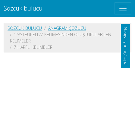
Sözcük bulucu
SÖZCÜK BULUCU
ANAGRAM ÇÖZÜCÜ
Navigasyon aç/kapa
"PASTEURELLA" KELIMESINDEN OLUŞTURULABILEN
KELIMELER
7 HARFLI KELIMELER