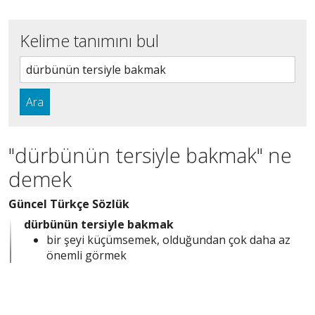
Kelime tanımını bul
Ara
"dürbünün tersiyle bakmak" ne
demek
Güncel Türkçe Sözlük
dürbünün tersiyle bakmak
bir şeyi küçümsemek, olduğundan çok daha az
önemli görmek