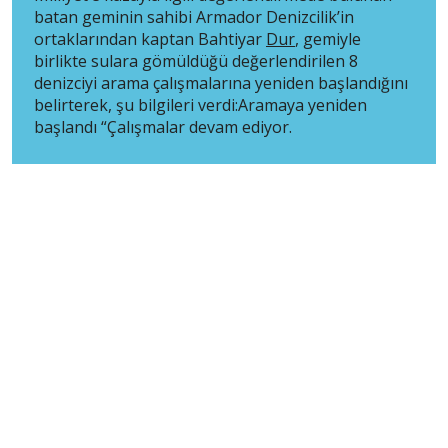
batan geminin sahibi Armador Denizcilik’in
ortaklarından kaptan Bahtiyar
Dur
, gemiyle
birlikte sulara gömüldüğü değerlendirilen 8
denizciyi arama çalışmalarına yeniden başlandığını
belirterek, şu bilgileri verdi:Aramaya yeniden
başlandı “Çalışmalar devam ediyor.