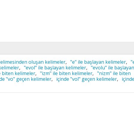
elimesinden oluşan kelimeler
,
"e" ile başlayan kelimeler
,
"
kelimeler
,
"evol" ile başlayan kelimeler
,
"evolu" ile başlaya
e biten kelimeler
,
"izm" ile biten kelimeler
,
"nizm" ile biten
nde "vo" geçen kelimeler
,
içinde "vol" geçen kelimeler
,
içind