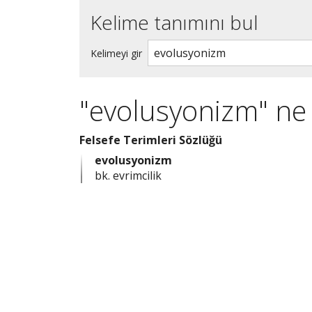
Kelime tanımını bul
Kelimeyi gir
"evolusyonizm" n
Felsefe Terimleri Sözlüğü
evolusyonizm
bk. evrimcilik