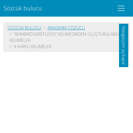
Sözcük bulucu
SÖZCÜK BULUCU
ANAGRAM ÇÖZÜCÜ
Navigasyon aç/kapa
"BAINBRIDGEREFLEKSI" KELIMESINDEN OLUŞTURULABILEN
KELIMELER
4 HARFLI KELIMELER