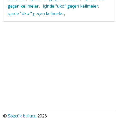
geçen kelimeler
,
içinde "uko" geçen kelimeler
,
içinde "ukoi" geçen kelimeler
,
©
Sözcük bulucu
2026