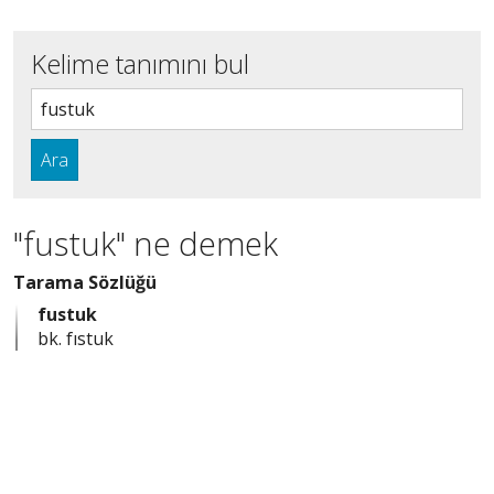
Kelime tanımını bul
Ara
"fustuk" ne demek
Tarama Sözlüğü
fustuk
bk. fıstuk