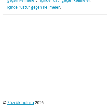
geçen kelimeler
,
içinde "ust" geçen kelimeler
,
içinde "ustu" geçen kelimeler
,
©
Sözcük bulucu
2026