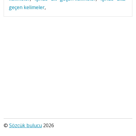
geçen kelimeler
,
©
Sözcük bulucu
2026