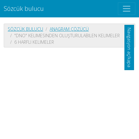
Sözcük bulucu
SÖZCÜK BULUCU
ANAGRAM ÇÖZÜCÜ
Navigasyon aç/kapa
"DNO" KELIMESINDEN OLUŞTURULABILEN KELIMELER
6 HARFLI KELIMELER