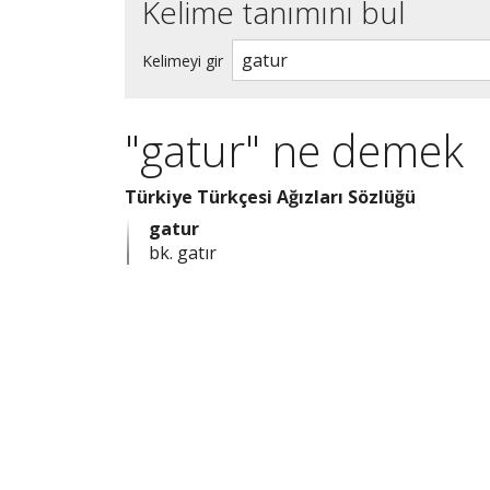
Kelime tanımını bul
Kelimeyi gir
"gatur" ne demek
Türkiye Türkçesi Ağızları Sözlüğü
gatur
bk. gatır