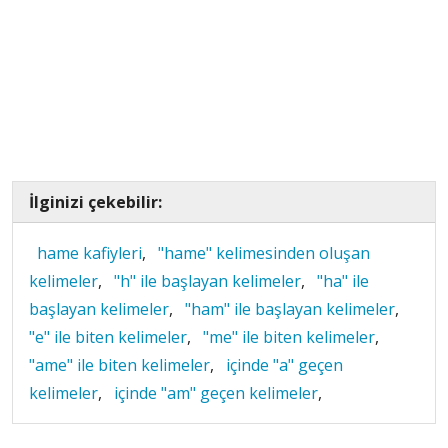
İlginizi çekebilir:
hame kafiyleri
,
"hame" kelimesinden oluşan
kelimeler
,
"h" ile başlayan kelimeler
,
"ha" ile
başlayan kelimeler
,
"ham" ile başlayan kelimeler
,
"e" ile biten kelimeler
,
"me" ile biten kelimeler
,
"ame" ile biten kelimeler
,
içinde "a" geçen
kelimeler
,
içinde "am" geçen kelimeler
,