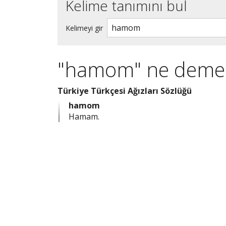
Kelime tanımını bul
Kelimeyi gir
"hamom" ne deme
Türkiye Türkçesi Ağızları Sözlüğü
hamom
Hamam.