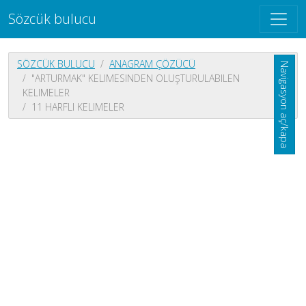
Sözcük bulucu
SÖZCÜK BULUCU
ANAGRAM ÇÖZÜCÜ
Navigasyon aç/kapa
"ARTURMAK" KELIMESINDEN OLUŞTURULABILEN
KELIMELER
11 HARFLI KELIMELER