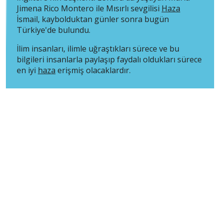
Jimena Rico Montero ile Mısırlı sevgilisi
Haza
İsmail, kaybolduktan günler sonra bugün
Türkiye'de bulundu.
İlim insanları, ilimle uğraştıkları sürece ve bu
bilgileri insanlarla paylaşıp faydalı oldukları sürece
en iyi
haza
erişmiş olacaklardır.