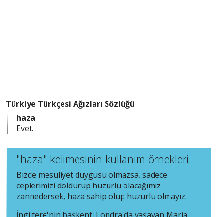
Türkiye Türkçesi Ağızları Sözlüğü
haza
Evet.
"haza" kelimesinin kullanım örnekleri.
Bizde mesuliyet duygusu olmazsa, sadece
ceplerimizi doldurup huzurlu olacağımız
zannedersek,
haza
sahip olup huzurlu olmayız.
İngiltere'nin başkenti Londra'da yaşayan Maria