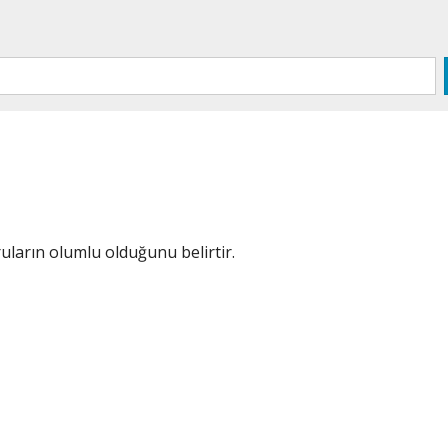
ların olumlu olduğunu belirtir.