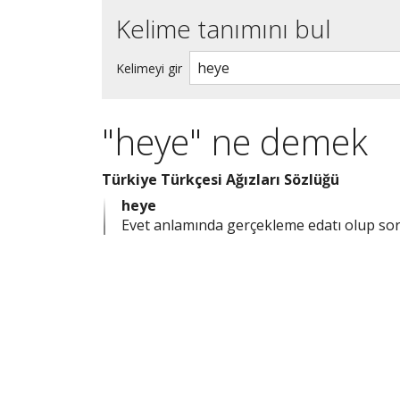
Kelime tanımını bul
Kelimeyi gir
"heye" ne demek
Türkiye Türkçesi Ağızları Sözlüğü
heye
Evet anlamında gerçekleme edatı olup soru