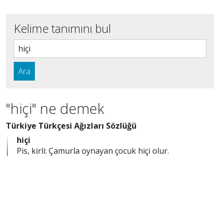
Kelime tanımını bul
Ara
"hiçi" ne demek
Türkiye Türkçesi Ağızları Sözlüğü
hiçi
Pis, kirli: Çamurla oynayan çocuk hiçi olur.