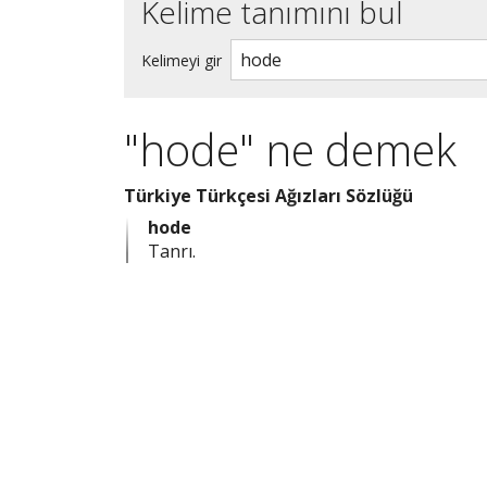
Kelime tanımını bul
Kelimeyi gir
"hode" ne demek
Türkiye Türkçesi Ağızları Sözlüğü
hode
Tanrı.