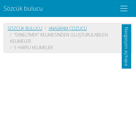
Sözcük bulucu
SÖZCÜK BULUCU
ANAGRAM ÇÖZÜCÜ
Navigasyon aç/kapa
"DINELTMEK" KELIMESINDEN OLUŞTURULABILEN
KELIMELER
5 HARFLI KELIMELER