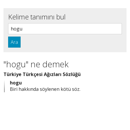
Kelime tanımını bul
Ara
"hogu" ne demek
Türkiye Türkçesi Ağızları Sözlüğü
hogu
Biri hakkında söylenen kötü söz.