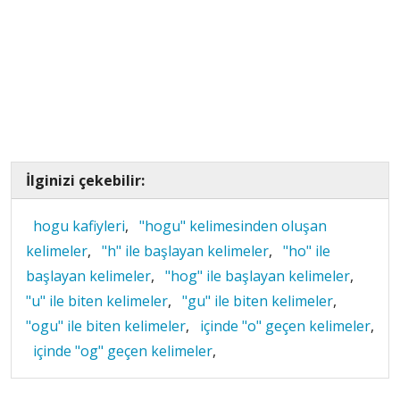
İlginizi çekebilir:
hogu kafiyleri
,
"hogu" kelimesinden oluşan
kelimeler
,
"h" ile başlayan kelimeler
,
"ho" ile
başlayan kelimeler
,
"hog" ile başlayan kelimeler
,
"u" ile biten kelimeler
,
"gu" ile biten kelimeler
,
"ogu" ile biten kelimeler
,
içinde "o" geçen kelimeler
,
içinde "og" geçen kelimeler
,