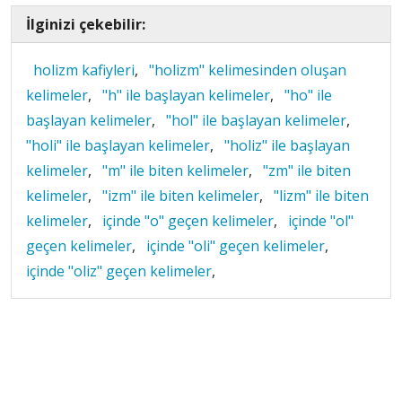
İlginizi çekebilir:
holizm kafiyleri
,
"holizm" kelimesinden oluşan
kelimeler
,
"h" ile başlayan kelimeler
,
"ho" ile
başlayan kelimeler
,
"hol" ile başlayan kelimeler
,
"holi" ile başlayan kelimeler
,
"holiz" ile başlayan
kelimeler
,
"m" ile biten kelimeler
,
"zm" ile biten
kelimeler
,
"izm" ile biten kelimeler
,
"lizm" ile biten
kelimeler
,
içinde "o" geçen kelimeler
,
içinde "ol"
geçen kelimeler
,
içinde "oli" geçen kelimeler
,
içinde "oliz" geçen kelimeler
,