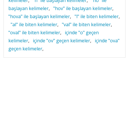
kelimeler
,
"h" ile başlayan kelimeler
,
"ho" ile
başlayan kelimeler
,
"hov" ile başlayan kelimeler
,
"hova" ile başlayan kelimeler
,
"l" ile biten kelimeler
,
"al" ile biten kelimeler
,
"val" ile biten kelimeler
,
"oval" ile biten kelimeler
,
içinde "o" geçen
kelimeler
,
içinde "ov" geçen kelimeler
,
içinde "ova"
geçen kelimeler
,