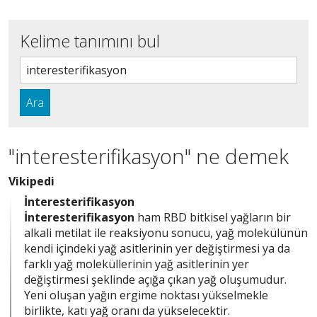
Kelime tanımını bul
Ara
"interesterifikasyon" ne demek
Vikipedi
İnteresterifikasyon
İnteresterifikasyon
ham RBD bitkisel yağların bir
alkali metilat ile reaksiyonu sonucu, yağ molekülünün
kendi içindeki yağ asitlerinin yer değiştirmesi ya da
farklı yağ moleküllerinin yağ asitlerinin yer
değiştirmesi şeklinde açığa çıkan yağ oluşumudur.
Yeni oluşan yağın ergime noktası yükselmekle
birlikte, katı yağ oranı da yükselecektir.