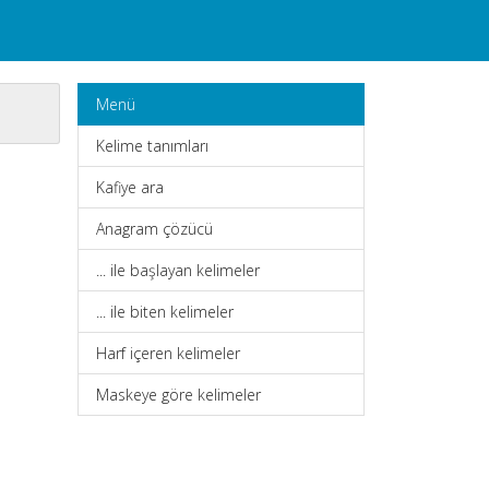
Menü
Kelime tanımları
Kafiye ara
Anagram çözücü
... ile başlayan kelimeler
... ile biten kelimeler
Harf içeren kelimeler
Maskeye göre kelimeler