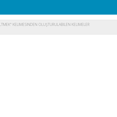
LTMEK" KELIMESINDEN OLUŞTURULABILEN KELIMELER