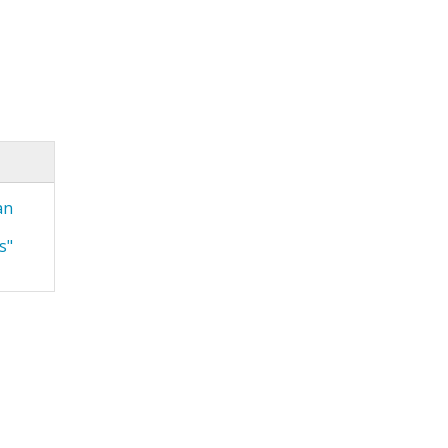
an
s"