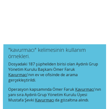
"kavurmacı" kelimesinin kullanım
örnekleri.
Dosyadaki 187 şüpheliden birisi olan Aydınlı Grup
Yönetim Kurulu Başkanı Ömer Faruk
Kavurmacı
'nın ev ve ofisinde de arama
gerçekleştirildi.
Operasyon kapsamında Ömer Faruk
Kavurmacı
'nın
yanı sıra Aydınlı Grup Yönetim Kurulu Üyesi
Mustafa Şevki
Kavurmacı
da gözaltına alındı.