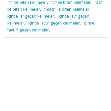
"ı" ile biten kelimeler
,
"cı" ile biten kelimeler
,
"acı"
ile biten kelimeler
,
"macı" ile biten kelimeler
,
içinde "a" geçen kelimeler
,
içinde "av" geçen
kelimeler
,
içinde "avu" geçen kelimeler
,
içinde
"avur" geçen kelimeler
,