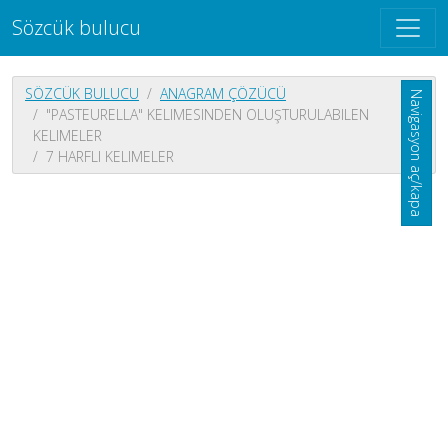
Sözcük bulucu
SÖZCÜK BULUCU
ANAGRAM ÇÖZÜCÜ
Navigasyon aç/kapa
"PASTEURELLA" KELIMESINDEN OLUŞTURULABILEN
KELIMELER
7 HARFLI KELIMELER