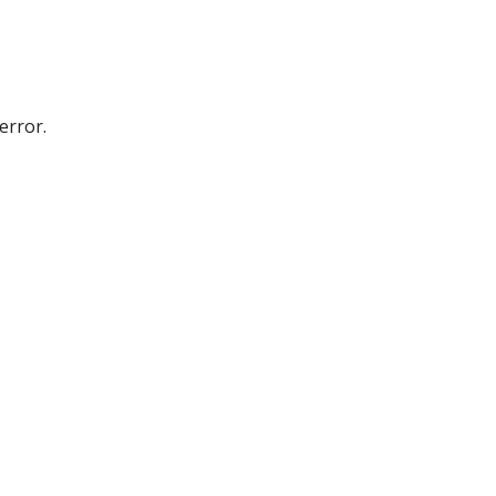
error.