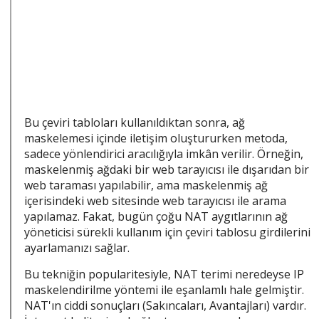
Bu çeviri tabloları kullanıldıktan sonra, ağ
maskelemesi içinde iletişim oluştururken metoda,
sadece yönlendirici aracılığıyla imkân verilir. Örneğin,
maskelenmiş ağdaki bir web tarayıcısı ile dışarıdan bir
web taraması yapılabilir, ama maskelenmiş ağ
içerisindeki web sitesinde web tarayıcısı ile arama
yapılamaz. Fakat, bugün çoğu NAT aygıtlarının ağ
yöneticisi sürekli kullanım için çeviri tablosu girdilerini
ayarlamanızı sağlar.
Bu tekniğin popularitesiyle, NAT terimi neredeyse IP
maskelendirilme yöntemi ile eşanlamlı hale gelmiştir.
NAT'ın ciddi sonuçları (Sakıncaları, Avantajları) vardır.