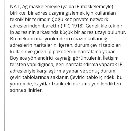
NAT, Ağ maskelemeyle (ya da IP maskelemeyle)
birlikte, bir adres uzayını gizlemek için kullanılan
teknik bir terimdir. Çoğu kez private network
adreslerinden ibarettir (RFC 1918). Genellikle tek bir
ip adresinin arkasında küçük bir adres uzayı bulunur.
Bu mekanizma, yönlendirici cihazın kullandığı
adreslerin haritalarını içeren, durum çeviri tabloları
kullanır ve giden ip paketlerini haritalama yapar.
Böylece yönlendirici kaynağı görüntülenir. İletişim
tersten yapıldığında, geri haritalandırma yaparak IP
adresleriyle karşılaştırma yapar ve sonuç durum
çeviri tablolarında saklanır. Çevirici tablo içindeki bu
yöntemde, kayıtlar trafikteki durumu yenilendikten
sonra silinirler.