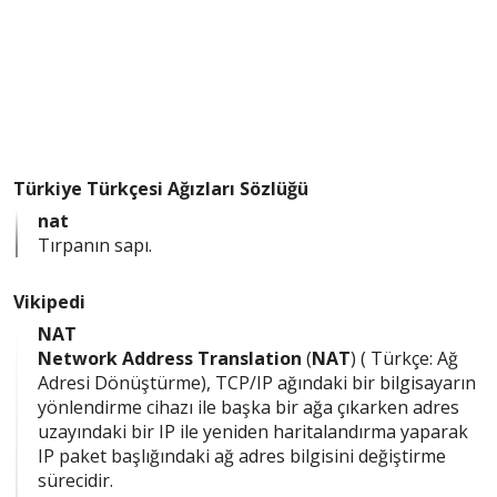
Türkiye Türkçesi Ağızları Sözlüğü
nat
Tırpanın sapı.
Vikipedi
NAT
Network Address Translation
(
NAT
) ( Türkçe: Ağ
Adresi Dönüştürme), TCP/IP ağındaki bir bilgisayarın
yönlendirme cihazı ile başka bir ağa çıkarken adres
uzayındaki bir IP ile yeniden haritalandırma yaparak
IP paket başlığındaki ağ adres bilgisini değiştirme
sürecidir.