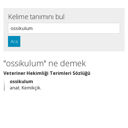
Kelime tanımını bul
Ara
"ossikulum" ne demek
Veteriner Hekimliği Terimleri Sözlüğü
ossikulum
anat. Kemikçik.