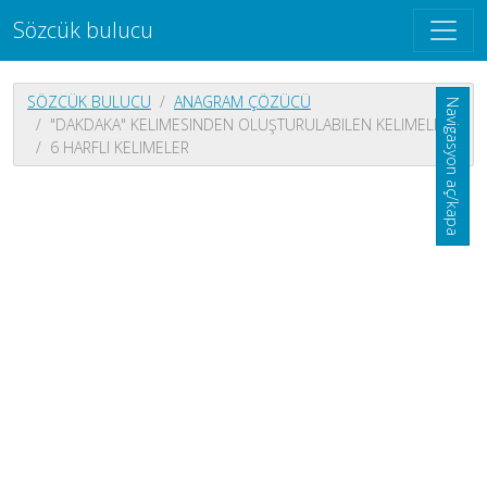
Sözcük bulucu
SÖZCÜK BULUCU
ANAGRAM ÇÖZÜCÜ
Navigasyon aç/kapa
"DAKDAKA" KELIMESINDEN OLUŞTURULABILEN KELIMELER
6 HARFLI KELIMELER