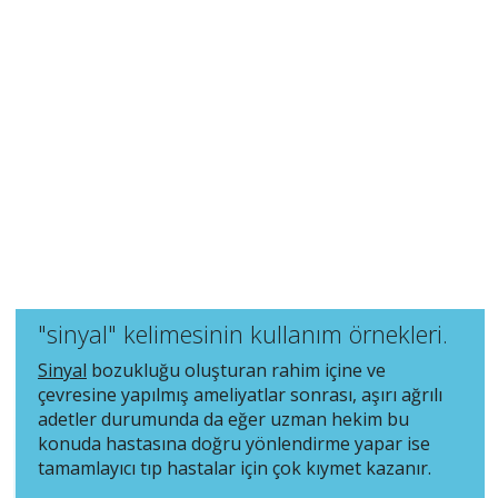
"sinyal" kelimesinin kullanım örnekleri.
Sinyal
bozukluğu oluşturan rahim içine ve
çevresine yapılmış ameliyatlar sonrası, aşırı ağrılı
adetler durumunda da eğer uzman hekim bu
konuda hastasına doğru yönlendirme yapar ise
tamamlayıcı tıp hastalar için çok kıymet kazanır.