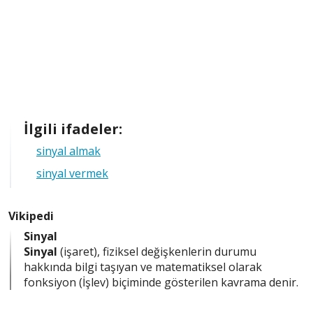
İlgili ifadeler:
sinyal almak
sinyal vermek
Vikipedi
Sinyal
Sinyal
(işaret), fiziksel değişkenlerin durumu
hakkında bilgi taşıyan ve matematiksel olarak
fonksiyon (İşlev) biçiminde gösterilen kavrama denir.