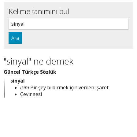
Kelime tanımını bul
Ara
"sinyal" ne demek
Güncel Türkçe Sözlük
sinyal
isim
Bir şey bildirmek için verilen işaret
Çevir sesi