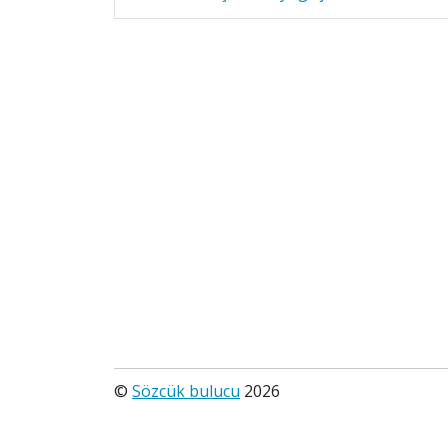
©
Sözcük bulucu
2026