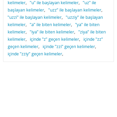
kelimeler
,
"u" ile başlayan kelimeler
,
"uz" ile
başlayan kelimeler
,
"uzz" ile başlayan kelimeler
,
"uzzi" ile başlayan kelimeler
,
"uzziy" ile başlayan
kelimeler
,
"a" ile biten kelimeler
,
"ya" ile biten
kelimeler
,
"iya" ile biten kelimeler
,
"ziya" ile biten
kelimeler
,
içinde "z" geçen kelimeler
,
içinde "zz"
geçen kelimeler
,
içinde "zzi" geçen kelimeler
,
içinde "zziy" geçen kelimeler
,