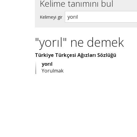
Kelime tanımını bul
Kelimeyi gir
"yorıl" ne demek
Türkiye Türkçesi Ağızları Sözlüğü
yorıl
Yorulmak