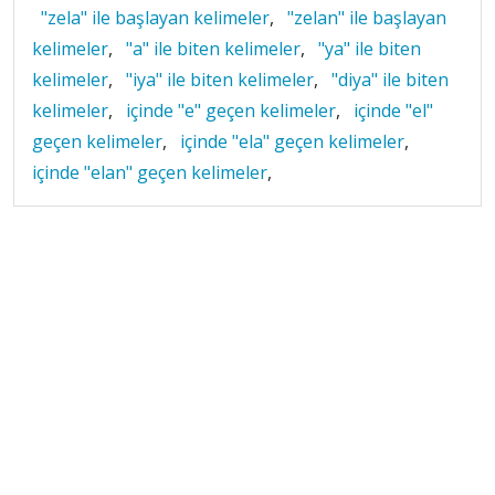
"zela" ile başlayan kelimeler
,
"zelan" ile başlayan
kelimeler
,
"a" ile biten kelimeler
,
"ya" ile biten
kelimeler
,
"iya" ile biten kelimeler
,
"diya" ile biten
kelimeler
,
içinde "e" geçen kelimeler
,
içinde "el"
geçen kelimeler
,
içinde "ela" geçen kelimeler
,
içinde "elan" geçen kelimeler
,