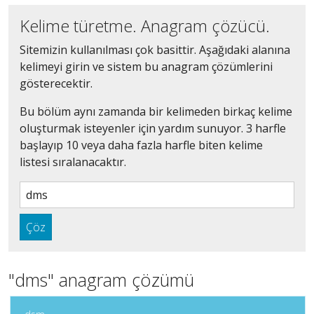
Kelime türetme. Anagram çözücü.
Sitemizin kullanılması çok basittir. Aşağıdaki alanına
kelimeyi girin ve sistem bu anagram çözümlerini
gösterecektir.
Bu bölüm aynı zamanda bir kelimeden birkaç kelime
oluşturmak isteyenler için yardım sunuyor. 3 harfle
başlayıp 10 veya daha fazla harfle biten kelime
listesi sıralanacaktır.
Çöz
"dms" anagram çözümü