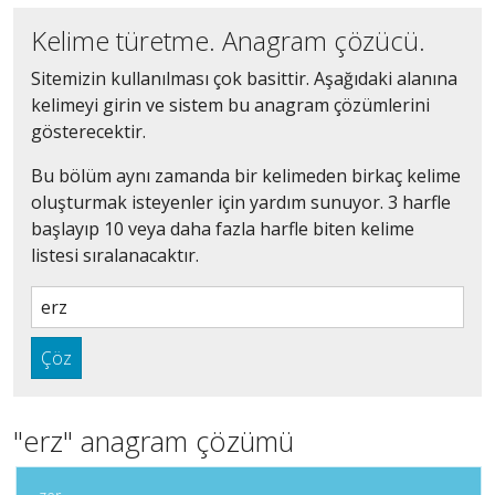
Kelime türetme. Anagram çözücü.
Sitemizin kullanılması çok basittir. Aşağıdaki alanına
kelimeyi girin ve sistem bu anagram çözümlerini
gösterecektir.
Bu bölüm aynı zamanda bir kelimeden birkaç kelime
oluşturmak isteyenler için yardım sunuyor. 3 harfle
başlayıp 10 veya daha fazla harfle biten kelime
listesi sıralanacaktır.
Çöz
"erz" anagram çözümü