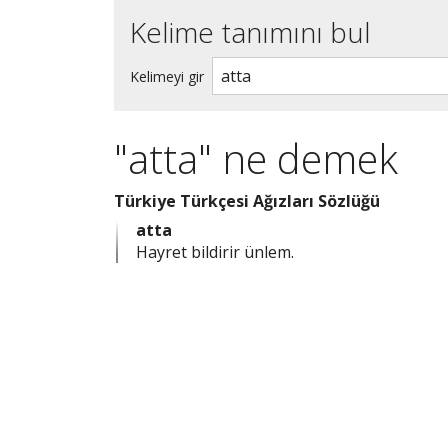
Kelime tanımını bul
Kelimeyi gir
"atta" ne demek
Türkiye Türkçesi Ağızları Sözlüğü
atta
Hayret bildirir ünlem.