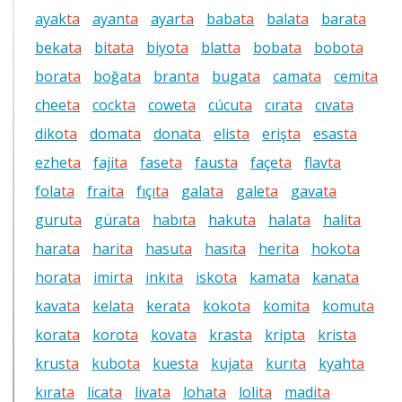
ayak
ta
ayan
ta
ayar
ta
baba
ta
bala
ta
bara
ta
beka
ta
bi
ta
ta
biyo
ta
blat
ta
boba
ta
bobo
ta
bora
ta
boğa
ta
bran
ta
buga
ta
cama
ta
cemi
ta
chee
ta
cock
ta
cowe
ta
cúcu
ta
cıra
ta
cıva
ta
diko
ta
doma
ta
dona
ta
elis
ta
eriş
ta
esas
ta
ezhe
ta
faji
ta
fase
ta
faus
ta
façe
ta
flav
ta
fola
ta
frai
ta
fıçı
ta
gala
ta
gale
ta
gava
ta
guru
ta
güra
ta
habı
ta
haku
ta
hala
ta
hali
ta
hara
ta
hari
ta
hasu
ta
hası
ta
heri
ta
hoko
ta
hora
ta
imir
ta
inkı
ta
isko
ta
kama
ta
kana
ta
kava
ta
kela
ta
kera
ta
koko
ta
komi
ta
komu
ta
kora
ta
koro
ta
kova
ta
kras
ta
krip
ta
kris
ta
krus
ta
kubo
ta
kues
ta
kuja
ta
kurı
ta
kyah
ta
kıra
ta
lica
ta
liva
ta
loha
ta
loli
ta
madi
ta