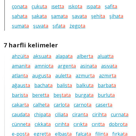
çona
ta
çuku
ta
ıset
ta
ısko
ta
ıspa
ta
şafi
ta
şaha
ta
şaka
ta
şama
ta
şava
ta
şehi
ta
şiha
ta
şuma
ta
şuva
ta
şıfa
ta
żego
ta
7
7 harfli kelimeler
harfli
ahzüi
ta
aksua
ta
alapa
ta
alber
ta
aluat
ta
bütün
amani
ta
amnio
ta
argen
kelimeleri
ta
asina
ta
asıva
ta
göster
atlan
ta
augus
ta
aulet
ta
azmur
ta
azmır
ta
ağaus
ta
bacha
ta
balis
ta
balku
ta
barba
ta
baris
ta
beret
ta
beş
ta
ta
burga
ta
burlu
ta
cakar
ta
calhe
ta
carlo
ta
carno
ta
caser
ta
cauda
ta
chipa
ta
cilia
ta
ciran
ta
cirih
ta
curna
ta
cünne
ta
cıkka
ta
cırıh
ta
cırık
ta
cırıt
ta
dobro
ta
e-pos
ta
egret
ta
elbaş
ta
falça
ta
filin
ta
fırka
ta