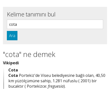
Kelime tanımını bul
Ara
"cota" ne demek
Vikipedi
Cota
Cota
Portekiz'de Viseu belediyesine bağlı olan, 40,50
km yüzölçümüne sahip, 1.281 nüfuslu ( 2001) bir
bucaktır ( Portekizce:
freguesia
).