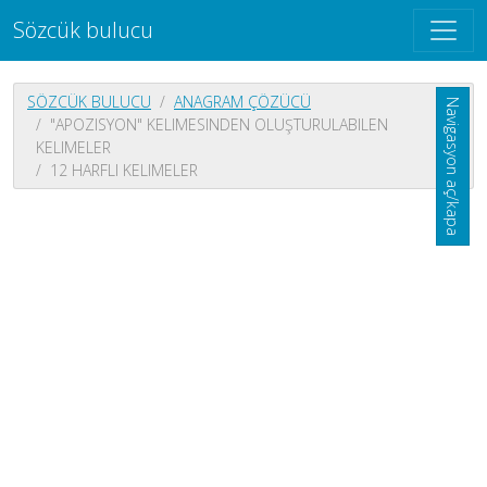
Sözcük bulucu
SÖZCÜK BULUCU
ANAGRAM ÇÖZÜCÜ
Navigasyon aç/kapa
"APOZISYON" KELIMESINDEN OLUŞTURULABILEN
KELIMELER
12 HARFLI KELIMELER