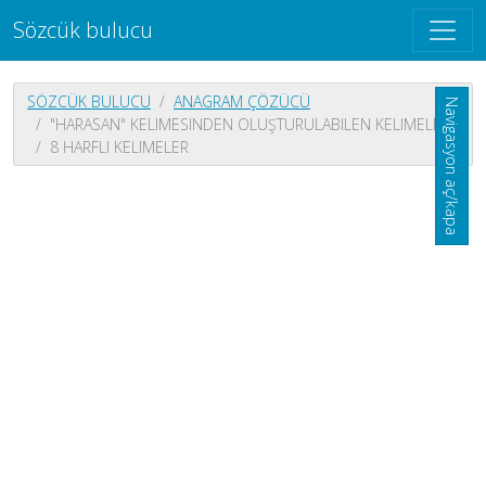
Sözcük bulucu
SÖZCÜK BULUCU
ANAGRAM ÇÖZÜCÜ
Navigasyon aç/kapa
"HARASAN" KELIMESINDEN OLUŞTURULABILEN KELIMELER
8 HARFLI KELIMELER