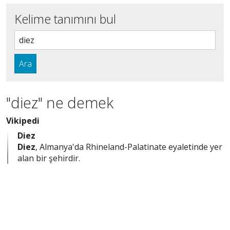
Kelime tanımını bul
Ara
"diez" ne demek
Vikipedi
Diez
Diez
, Almanya'da Rhineland-Palatinate eyaletinde yer
alan bir şehirdir.