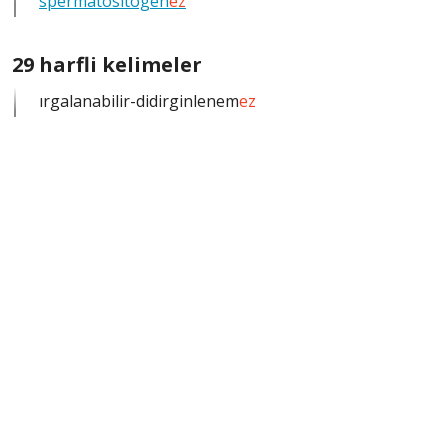
spermatositogen
ez
kelimeleri
göster
29
29 harfli kelimeler
harfli
ırgalanabilir-didirginlenem
ez
bütün
kelimeleri
göster