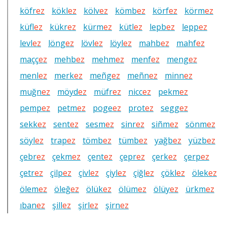
köfr
ez
kökl
ez
kölv
ez
kömb
ez
körf
ez
körm
ez
küfl
ez
kükr
ez
kürm
ez
kütl
ez
lepb
ez
lepp
ez
levl
ez
löng
ez
lövl
ez
löyl
ez
mahb
ez
mahf
ez
maçç
ez
mehb
ez
mehm
ez
menf
ez
meng
ez
menl
ez
merk
ez
meñg
ez
meñn
ez
minn
ez
muğn
ez
möyd
ez
müfr
ez
nicc
ez
pekm
ez
pemp
ez
petm
ez
poge
ez
prot
ez
segg
ez
sekk
ez
sent
ez
sesm
ez
sinr
ez
siñm
ez
sönm
ez
söyl
ez
trap
ez
tömb
ez
tümb
ez
yağb
ez
yüzb
ez
çebr
ez
çekm
ez
çent
ez
çepr
ez
çerk
ez
çerp
ez
çetr
ez
çilp
ez
çivl
ez
çiyl
ez
çiğl
ez
çökl
ez
ölek
ez
ölem
ez
öleğ
ez
ölük
ez
ölüm
ez
ölüy
ez
ürkm
ez
ıban
ez
şill
ez
şirl
ez
şirn
ez