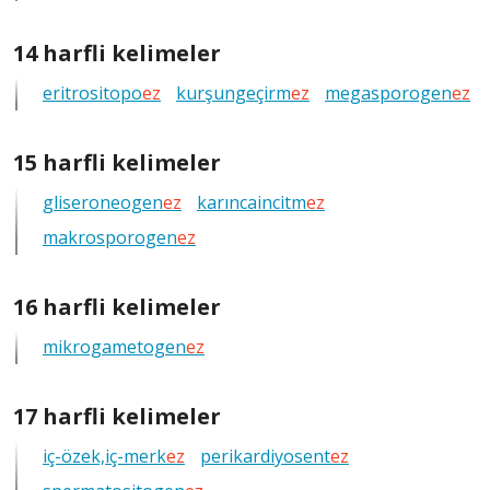
14
14 harfli kelimeler
harfli
eritrositopo
ez
kurşungeçirm
ez
megasporogen
ez
bütün
kelimeleri
göster
15
15 harfli kelimeler
harfli
gliseroneogen
ez
karıncaincitm
ez
bütün
makrosporogen
ez
kelimeleri
göster
16
16 harfli kelimeler
harfli
mikrogametogen
ez
bütün
kelimeleri
göster
17
17 harfli kelimeler
harfli
iç-özek,iç-merk
ez
perikardiyosent
ez
bütün