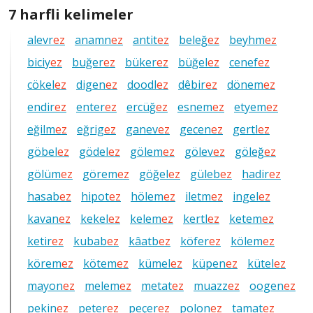
7
7 harfli kelimeler
harfli
alevr
ez
anamn
ez
antit
ez
beleğ
ez
beyhm
ez
bütün
biciy
ez
buğer
ez
büker
kelimeleri
ez
büğel
ez
cenef
ez
göster
cökel
ez
digen
ez
doodl
ez
dêbir
ez
dönem
ez
endir
ez
enter
ez
ercüğ
ez
esnem
ez
etyem
ez
eğilm
ez
eğrig
ez
ganev
ez
gecen
ez
gertl
ez
göbel
ez
gödel
ez
gölem
ez
gölev
ez
göleğ
ez
gölüm
ez
görem
ez
göğel
ez
güleb
ez
hadir
ez
hasab
ez
hipot
ez
hölem
ez
iletm
ez
ingel
ez
kavan
ez
kekel
ez
kelem
ez
kertl
ez
ketem
ez
ketir
ez
kubab
ez
kâatb
ez
köfer
ez
kölem
ez
körem
ez
kötem
ez
kümel
ez
küpen
ez
kütel
ez
mayon
ez
melem
ez
metat
ez
muazz
ez
oogen
ez
pekin
ez
peter
ez
peçer
ez
polon
ez
tamat
ez