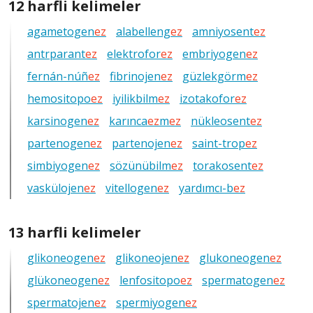
12
12 harfli kelimeler
harfli
agametogen
ez
alabelleng
ez
amniyosent
ez
bütün
antrparant
ez
elektrofor
kelimeleri
ez
embriyogen
ez
göster
fernán-núñ
ez
fibrinojen
ez
güzlekgörm
ez
hemositopo
ez
iyilikbilm
ez
izotakofor
ez
karsinogen
ez
karınca
ez
m
ez
nükleosent
ez
partenogen
ez
partenojen
ez
saint-trop
ez
simbiyogen
ez
sözünübilm
ez
torakosent
ez
vaskülojen
ez
vitellogen
ez
yardımcı-b
ez
13
13 harfli kelimeler
harfli
glikoneogen
ez
glikoneojen
ez
glukoneogen
ez
bütün
glükoneogen
ez
lenfositopo
kelimeleri
ez
spermatogen
ez
göster
spermatojen
ez
spermiyogen
ez