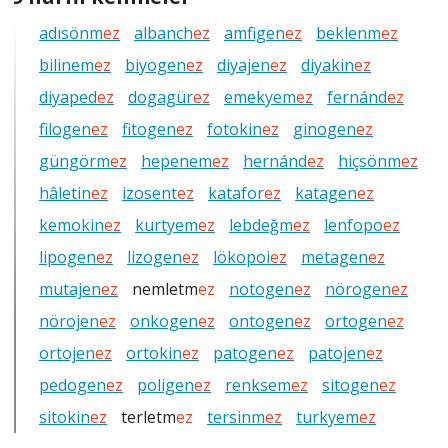
harfli
adısönm
ez
albanch
ez
amfigen
ez
beklenm
ez
bütün
bilinem
ez
biyogen
ez
kelimeleri
diyajen
ez
diyakin
ez
göster
diyaped
ez
dogagür
ez
emekyem
ez
fernánd
ez
filogen
ez
fitogen
ez
fotokin
ez
ginogen
ez
güngörm
ez
hepenem
ez
hernánd
ez
hiçsönm
ez
hâletin
ez
izosent
ez
katafor
ez
katagen
ez
kemokin
ez
kurtyem
ez
lebdeğm
ez
lenfopo
ez
lipogen
ez
lizogen
ez
lökopoi
ez
metagen
ez
mutajen
ez
nemletm
ez
notogen
ez
nörogen
ez
nörojen
ez
onkogen
ez
ontogen
ez
ortogen
ez
ortojen
ez
ortokin
ez
patogen
ez
patojen
ez
pedogen
ez
poligen
ez
renksem
ez
sitogen
ez
sitokin
ez
terletm
ez
tersinm
ez
turkyem
ez